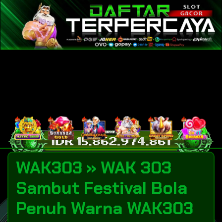
WAK303 » WAK 303
Sambut Festival Bola
Penuh Warna WAK303